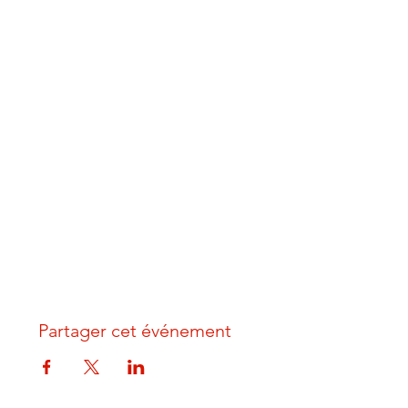
Partager cet événement