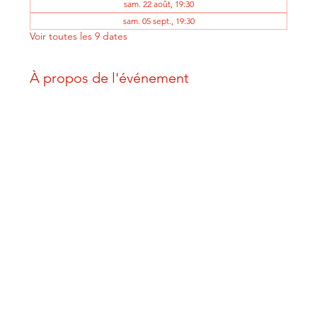
sam. 22 août, 19:30
sam. 05 sept., 19:30
Voir toutes les 9 dates
À propos de l'événement