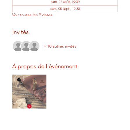
sam. 22 août, 19:30
sam. 05 sept., 19:30
Voir toutes les 9 dates
Invités
+ 10 autres invités
À propos de l'événement