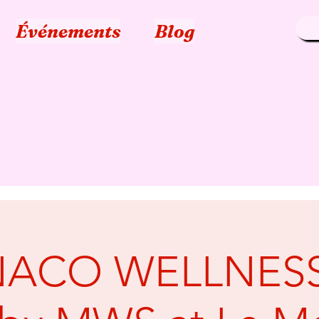
Événements
Blog
ACO WELLNESS