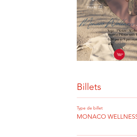
Billets
Type de billet
MONACO WELLNESS