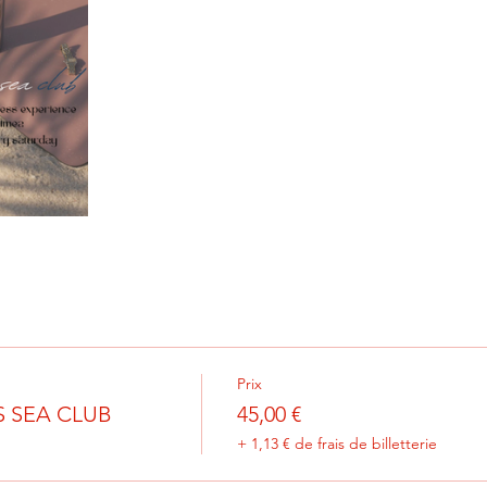
Prix
 SEA CLUB
45,00 €
+ 1,13 € de frais de billetterie