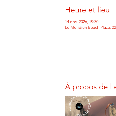
Heure et lieu
14 nov. 2026, 19:30
Le Méridien Beach Plaza, 2
À propos de l