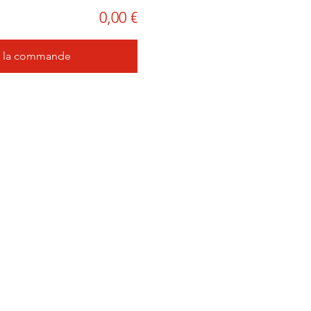
0,00 €
r la commande