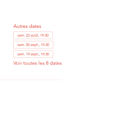
Autres dates
sam. 22 août, 19:30
sam. 05 sept., 19:30
sam. 19 sept., 19:30
Voir toutes les 8 dates