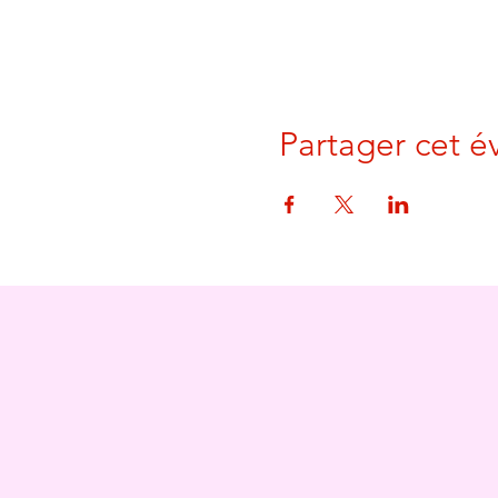
Partager cet 